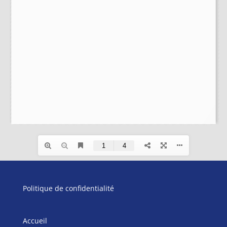
Politique de confidentialité
Accueil