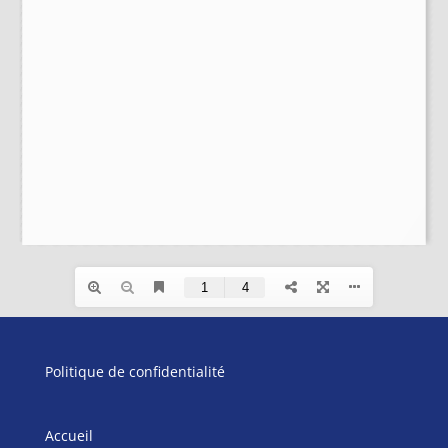
Politique de confidentialité
Accueil