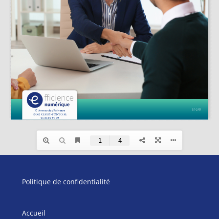
Politique de confidentialité
Accueil